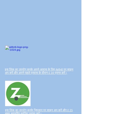
इस लिंक का उपयोग करके अपने आवास के लिए AirBnB पर साइन
अप करें और अपने पहले प्रवास के दौरान £ 34 प्राप्त करें।
इस लिंक का उपयोग करके ज़िपकार पर साइन अप करें और £ 25
मुफ्त ड्राइविंग क्रेडिट प्राप्त करें।