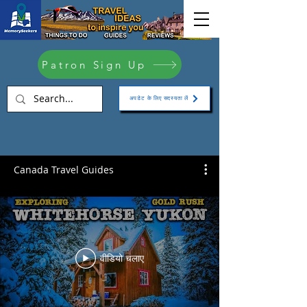
Patron Sign Up
अपडेट के लिए सदस्यता लें
Canada Travel Guides
वीडियो चलाए